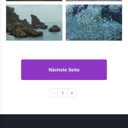
Nächste Seite
1