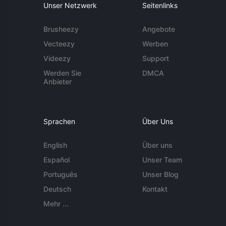
Unser Netzwerk
Seitenlinks
Brusheezy
Angebote
Vecteezy
Werben
Videezy
Support
Werden Sie
DMCA
Anbieter
Sprachen
Über Uns
English
Über uns
Español
Unser Team
Português
Unser Blog
Deutsch
Kontakt
Mehr ...