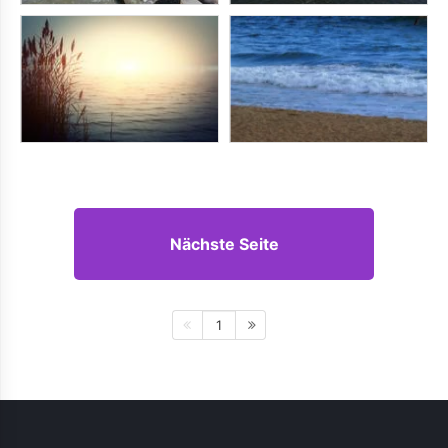
Nächste Seite
1