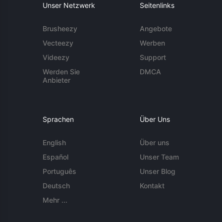
Unser Netzwerk
Seitenlinks
Brusheezy
Angebote
Vecteezy
Werben
Videezy
Support
Werden Sie
DMCA
Anbieter
Sprachen
Über Uns
English
Über uns
Español
Unser Team
Português
Unser Blog
Deutsch
Kontakt
Mehr ...