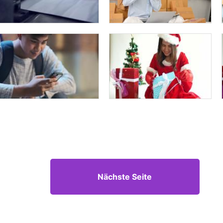
Nächste Seite