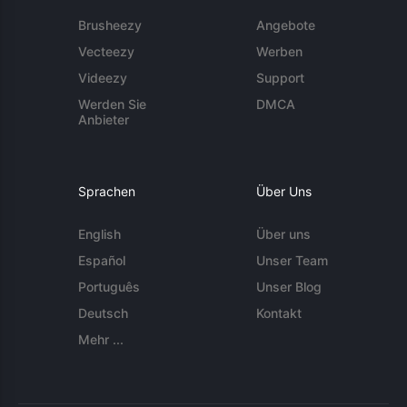
Brusheezy
Angebote
Vecteezy
Werben
Videezy
Support
Werden Sie
DMCA
Anbieter
Sprachen
Über Uns
English
Über uns
Español
Unser Team
Português
Unser Blog
Deutsch
Kontakt
Mehr ...