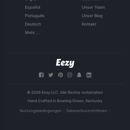
Español
Unser Team
Português
Unser Blog
Deutsch
Kontakt
Mehr ...
© 2026 Eezy LLC. Alle Rechte vorbehalten
Nutzungsbedingungen
Datenschutzrichtlinien