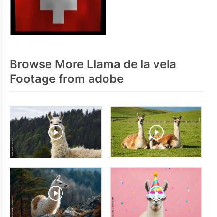
Browse More Llama de la vela
Footage from adobe