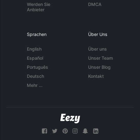
Werden Sie
DMCA
Anbieter
Sprachen
Über Uns
English
Über uns
Español
Unser Team
Português
Unser Blog
Deutsch
Kontakt
Mehr ...