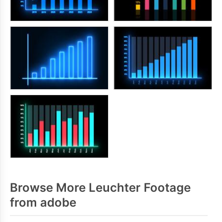
Browse More Leuchter Footage
from adobe