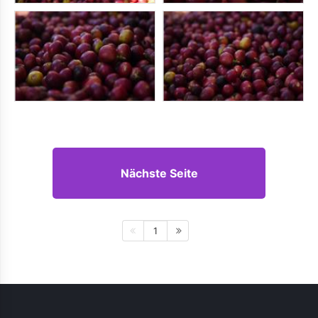
Nächste Seite
1