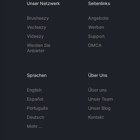
Unser Netzwerk
Seitenlinks
Brusheezy
Angebote
Vecteezy
Werben
Videezy
Support
Werden Sie
DMCA
Anbieter
Sprachen
Über Uns
English
Über uns
Español
Unser Team
Português
Unser Blog
Deutsch
Kontakt
Mehr ...