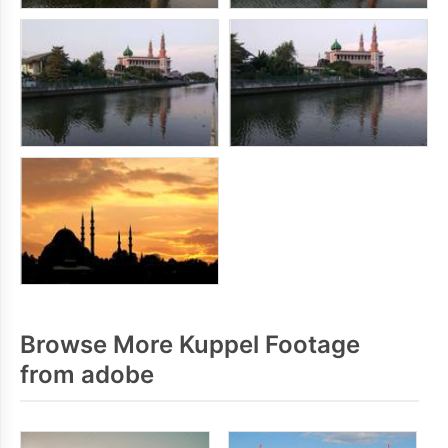
Browse More Kuppel Footage
from adobe