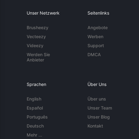
Unser Netzwerk
Seitenlinks
Brusheezy
Angebote
Vecteezy
Werben
Videezy
Support
Werden Sie
DMCA
Anbieter
Sprachen
Über Uns
English
Über uns
Español
Unser Team
Português
Unser Blog
Deutsch
Kontakt
Mehr ...