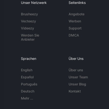
Unser Netzwerk
Seitenlinks
Brusheezy
Angebote
Vecteezy
Werben
Videezy
Support
Werden Sie
DMCA
Anbieter
Sprachen
Über Uns
English
Über uns
Español
Unser Team
Português
Unser Blog
Deutsch
Kontakt
Mehr ...