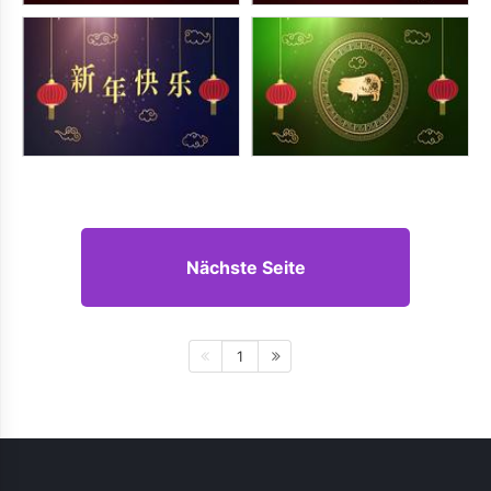
Nächste Seite
1