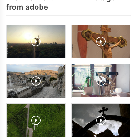
from adobe