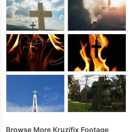
Browse More Kruzifix Footage