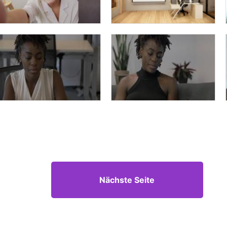
Nächste Seite