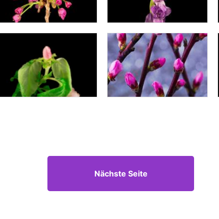
Nächste Seite