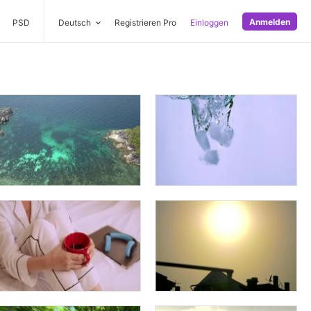
Anmelden
PSD
Deutsch
Registrieren Pro
Einloggen