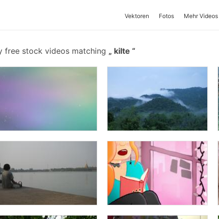
Vektoren
Fotos
Mehr Videos
y free stock videos matching
kilte