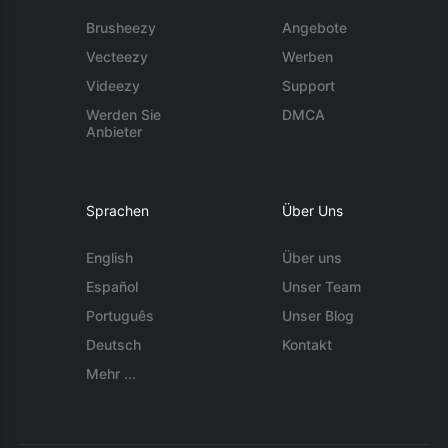
Brusheezy
Angebote
Vecteezy
Werben
Videezy
Support
Werden Sie
DMCA
Anbieter
Sprachen
Über Uns
English
Über uns
Español
Unser Team
Português
Unser Blog
Deutsch
Kontakt
Mehr ...