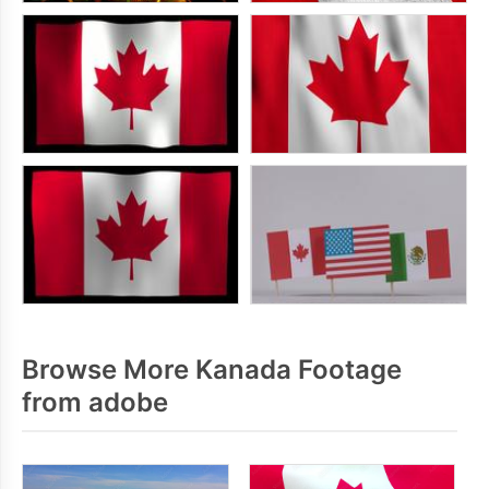
Browse More Kanada Footage
from adobe