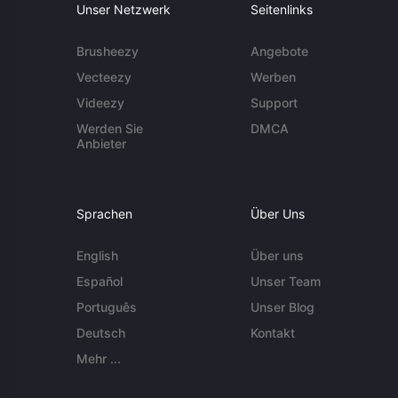
Unser Netzwerk
Seitenlinks
Brusheezy
Angebote
Vecteezy
Werben
Videezy
Support
Werden Sie
DMCA
Anbieter
Sprachen
Über Uns
English
Über uns
Español
Unser Team
Português
Unser Blog
Deutsch
Kontakt
Mehr ...