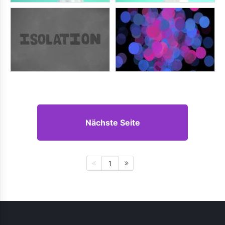
Nächste Seite
1