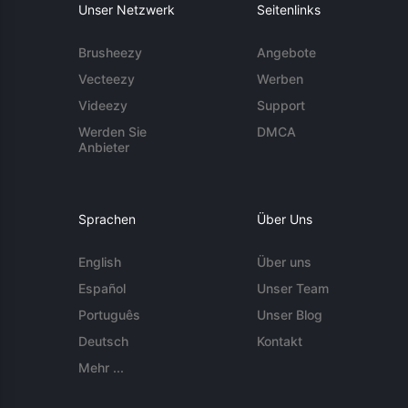
Unser Netzwerk
Seitenlinks
Brusheezy
Angebote
Vecteezy
Werben
Videezy
Support
Werden Sie
DMCA
Anbieter
Sprachen
Über Uns
English
Über uns
Español
Unser Team
Português
Unser Blog
Deutsch
Kontakt
Mehr ...