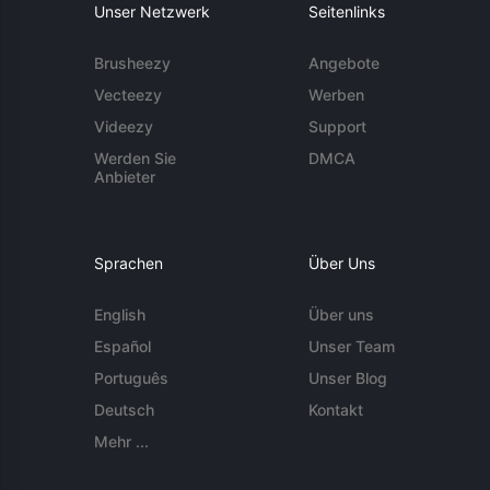
Unser Netzwerk
Seitenlinks
Brusheezy
Angebote
Vecteezy
Werben
Videezy
Support
Werden Sie
DMCA
Anbieter
Sprachen
Über Uns
English
Über uns
Español
Unser Team
Português
Unser Blog
Deutsch
Kontakt
Mehr ...