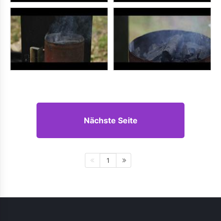
Nächste Seite
1