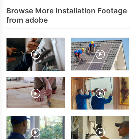
Browse More Installation Footage
from adobe