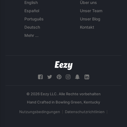
English
Über uns
Español
Unser Team
Português
Unser Blog
Deutsch
Kontakt
Mehr ...
© 2026 Eezy LLC. Alle Rechte vorbehalten
Nutzungsbedingungen
Datenschutzrichtlinien