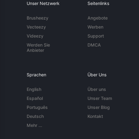
Unser Netzwerk
Seitenlinks
Brusheezy
Angebote
Vecteezy
Werben
Videezy
Support
Werden Sie
DMCA
Anbieter
Sprachen
Über Uns
English
Über uns
Español
Unser Team
Português
Unser Blog
Deutsch
Kontakt
Mehr ...