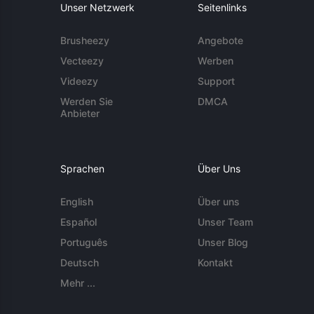
Unser Netzwerk
Seitenlinks
Brusheezy
Angebote
Vecteezy
Werben
Videezy
Support
Werden Sie
DMCA
Anbieter
Sprachen
Über Uns
English
Über uns
Español
Unser Team
Português
Unser Blog
Deutsch
Kontakt
Mehr ...