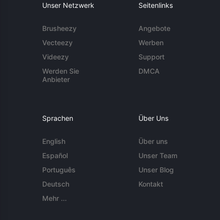
Unser Netzwerk
Seitenlinks
Brusheezy
Angebote
Vecteezy
Werben
Videezy
Support
Werden Sie
DMCA
Anbieter
Sprachen
Über Uns
English
Über uns
Español
Unser Team
Português
Unser Blog
Deutsch
Kontakt
Mehr ...