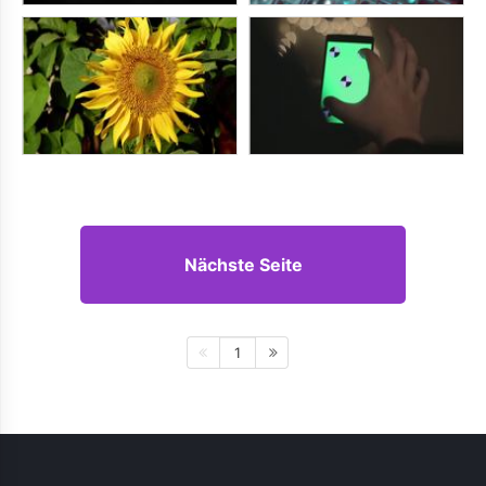
Nächste Seite
1