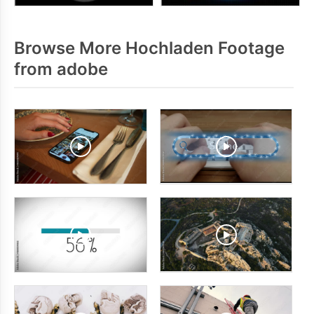
Browse More Hochladen Footage
from adobe