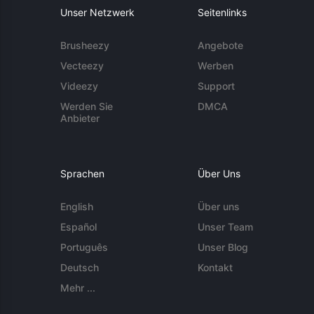
Unser Netzwerk
Seitenlinks
Brusheezy
Angebote
Vecteezy
Werben
Videezy
Support
Werden Sie
DMCA
Anbieter
Sprachen
Über Uns
English
Über uns
Español
Unser Team
Português
Unser Blog
Deutsch
Kontakt
Mehr ...