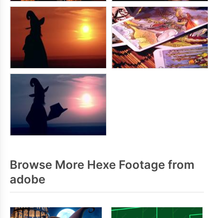
Browse More Hexe Footage from
adobe