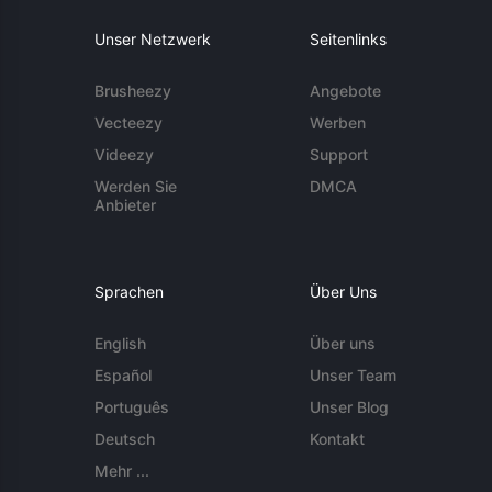
Unser Netzwerk
Seitenlinks
Brusheezy
Angebote
Vecteezy
Werben
Videezy
Support
Werden Sie
DMCA
Anbieter
Sprachen
Über Uns
English
Über uns
Español
Unser Team
Português
Unser Blog
Deutsch
Kontakt
Mehr ...