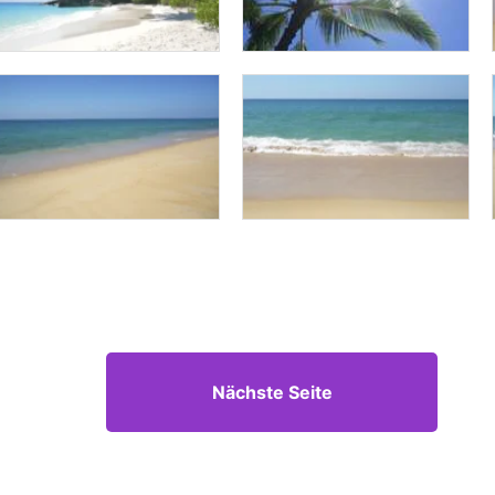
Nächste Seite