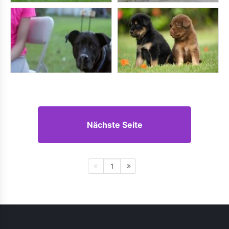
Nächste Seite
1