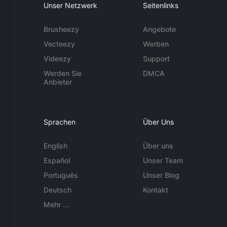
Unser Netzwerk
Seitenlinks
Brusheezy
Angebote
Vecteezy
Werben
Videezy
Support
Werden Sie
DMCA
Anbieter
Sprachen
Über Uns
English
Über uns
Español
Unser Team
Português
Unser Blog
Deutsch
Kontakt
Mehr ...