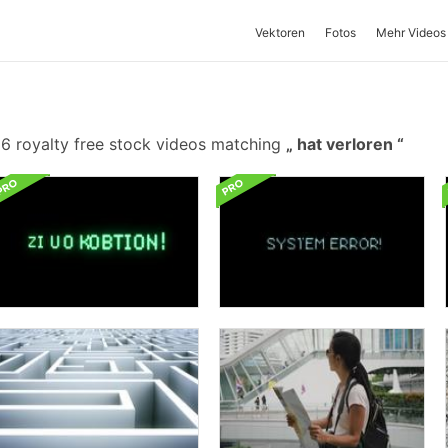
Vektoren
Fotos
Mehr Videos
6 royalty free stock videos matching
hat verloren