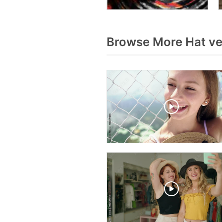
Browse More Hat ve