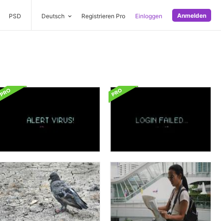
Anmelden
PSD
Deutsch
Registrieren Pro
Einloggen