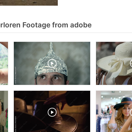
rloren Footage from adobe