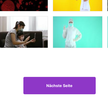
Nächste Seite