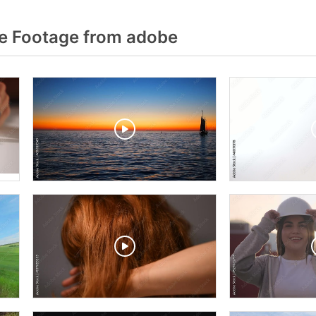
e Footage from adobe