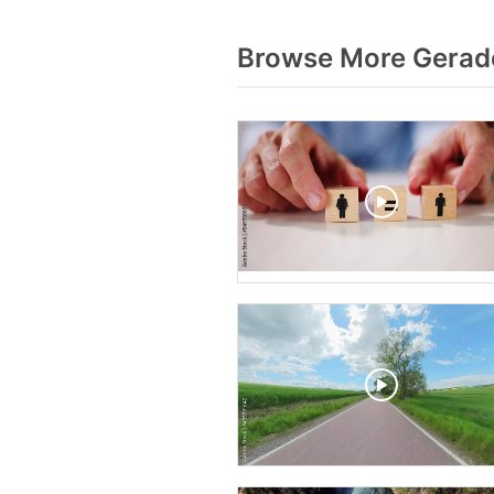
Browse More Gerad