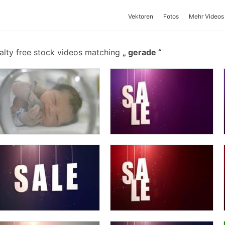
Vektoren
Fotos
Mehr Videos
alty free stock videos matching
gerade