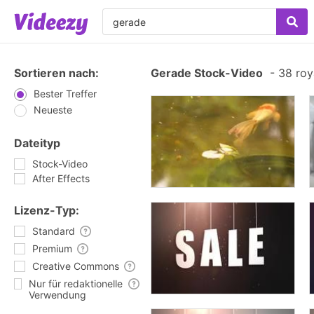
Sortieren nach:
Gerade Stock-Video
-
38 roy
Bester Treffer
Neueste
Dateityp
Stock-Video
After Effects
Lizenz-Typ:
Standard
Premium
Creative Commons
Nur für redaktionelle
Verwendung