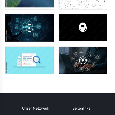
Unser Netzwerk
Seitenlinks