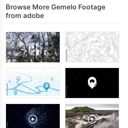
Browse More Gemelo Footage
from adobe