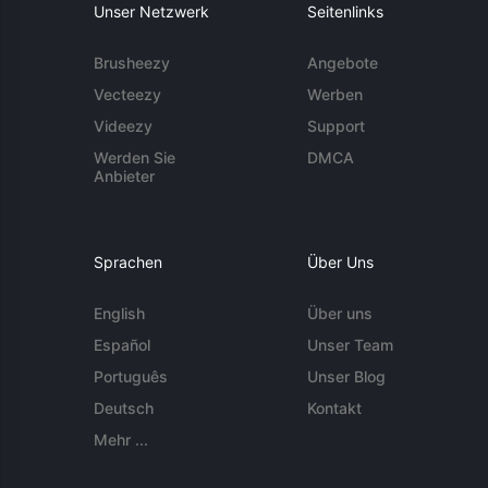
Unser Netzwerk
Seitenlinks
Brusheezy
Angebote
Vecteezy
Werben
Videezy
Support
Werden Sie
DMCA
Anbieter
Sprachen
Über Uns
English
Über uns
Español
Unser Team
Português
Unser Blog
Deutsch
Kontakt
Mehr ...