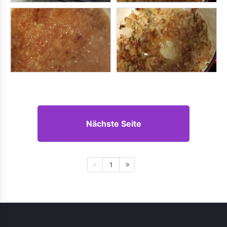
Nächste Seite
1