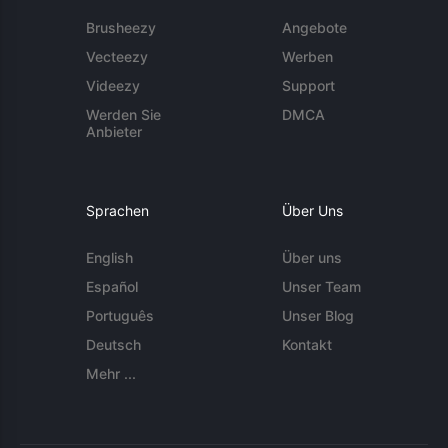
Brusheezy
Angebote
Vecteezy
Werben
Videezy
Support
Werden Sie
DMCA
Anbieter
Sprachen
Über Uns
English
Über uns
Español
Unser Team
Português
Unser Blog
Deutsch
Kontakt
Mehr ...