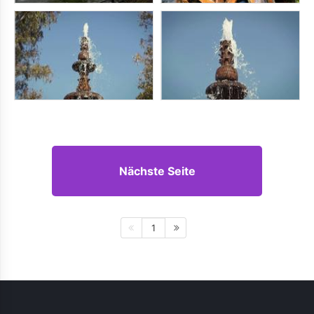
Nächste Seite
1