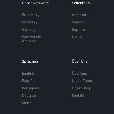
Unser Netzwerk
Seitenlinks
Brusheezy
Angebote
Vecteezy
Werben
Videezy
Support
Werden Sie
DMCA
Anbieter
Sprachen
Über Uns
English
Über uns
Español
Unser Team
Português
Unser Blog
Deutsch
Kontakt
Mehr ...