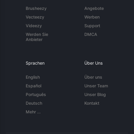
Brusheezy
Angebote
Vecteezy
Werben
Videezy
Support
Werden Sie
DMCA
Anbieter
Sprachen
Über Uns
English
Über uns
Español
Unser Team
Português
Unser Blog
Deutsch
Kontakt
Mehr ...