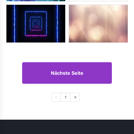
Nächste Seite
1