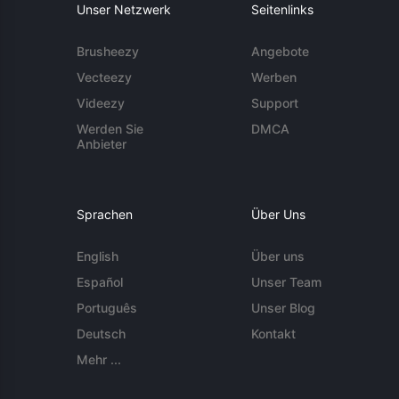
Unser Netzwerk
Seitenlinks
Brusheezy
Angebote
Vecteezy
Werben
Videezy
Support
Werden Sie
DMCA
Anbieter
Sprachen
Über Uns
English
Über uns
Español
Unser Team
Português
Unser Blog
Deutsch
Kontakt
Mehr ...