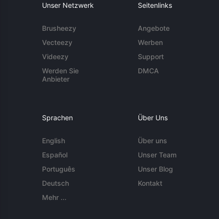
Unser Netzwerk
Seitenlinks
Brusheezy
Angebote
Vecteezy
Werben
Videezy
Support
Werden Sie
DMCA
Anbieter
Sprachen
Über Uns
English
Über uns
Español
Unser Team
Português
Unser Blog
Deutsch
Kontakt
Mehr ...