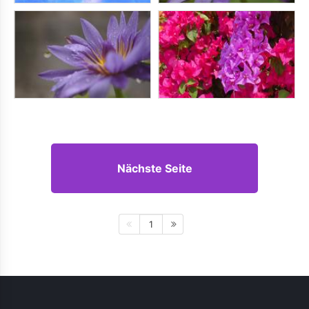
Nächste Seite
1