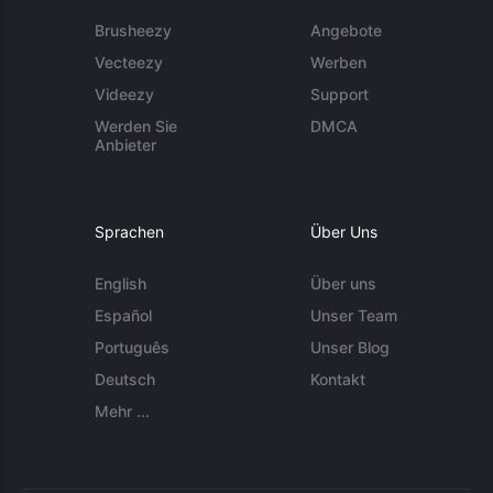
Brusheezy
Angebote
Vecteezy
Werben
Videezy
Support
Werden Sie
DMCA
Anbieter
Sprachen
Über Uns
English
Über uns
Español
Unser Team
Português
Unser Blog
Deutsch
Kontakt
Mehr ...