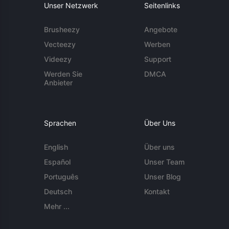
Unser Netzwerk
Seitenlinks
Brusheezy
Angebote
Vecteezy
Werben
Videezy
Support
Werden Sie
DMCA
Anbieter
Sprachen
Über Uns
English
Über uns
Español
Unser Team
Português
Unser Blog
Deutsch
Kontakt
Mehr ...