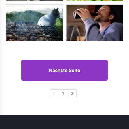
Nächste Seite
1