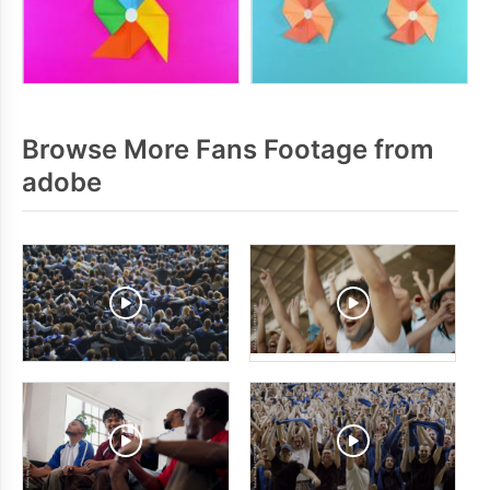
Browse More Fans Footage from
adobe