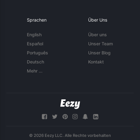
Sprachen
Über Uns
English
Über uns
Español
Unser Team
Português
Unser Blog
Deutsch
Kontakt
Mehr ...
© 2026 Eezy LLC. Alle Rechte vorbehalten