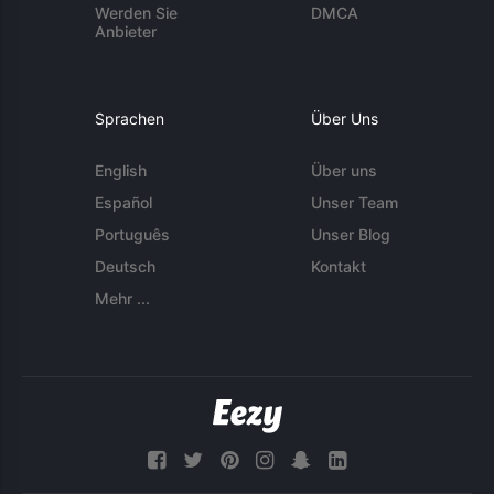
Werden Sie
DMCA
Anbieter
Sprachen
Über Uns
English
Über uns
Español
Unser Team
Português
Unser Blog
Deutsch
Kontakt
Mehr ...