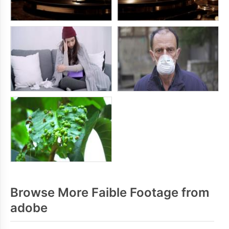
Browse More Faible Footage from
adobe