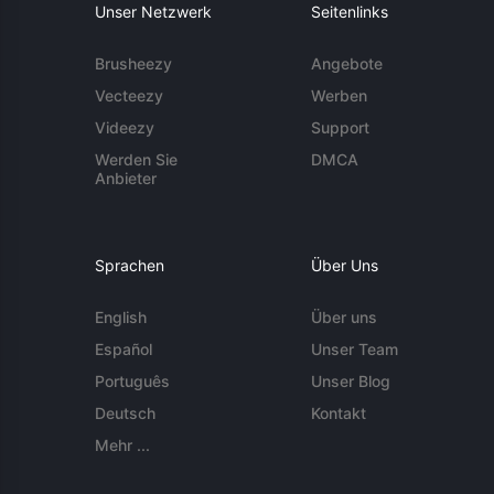
Unser Netzwerk
Seitenlinks
Brusheezy
Angebote
Vecteezy
Werben
Videezy
Support
Werden Sie
DMCA
Anbieter
Sprachen
Über Uns
English
Über uns
Español
Unser Team
Português
Unser Blog
Deutsch
Kontakt
Mehr ...