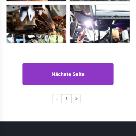
Nächste Seite
1