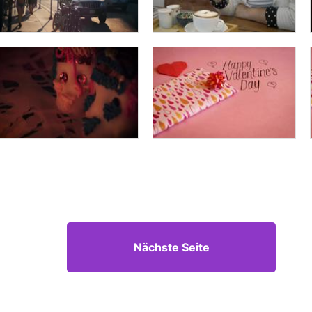
Nächste Seite