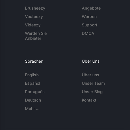
Brusheezy
Angebote
Vecteezy
Werben
Videezy
Support
Werden Sie
DMCA
Anbieter
Sprachen
Über Uns
English
Über uns
Español
Unser Team
Português
Unser Blog
Deutsch
Kontakt
Mehr ...