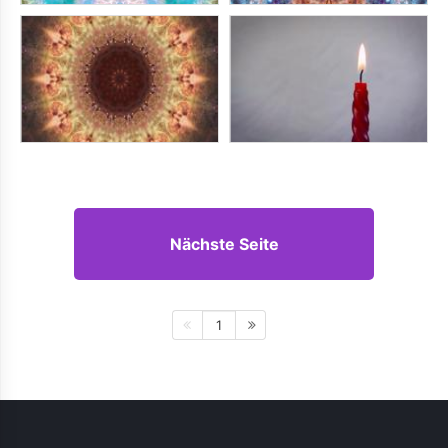
Nächste Seite
1