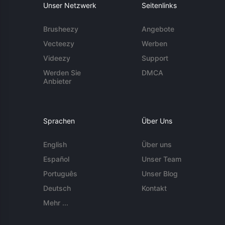
Unser Netzwerk
Seitenlinks
Brusheezy
Angebote
Vecteezy
Werben
Videezy
Support
Werden Sie
DMCA
Anbieter
Sprachen
Über Uns
English
Über uns
Español
Unser Team
Português
Unser Blog
Deutsch
Kontakt
Mehr ...