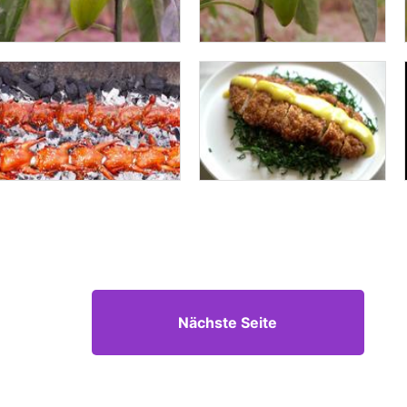
Nächste Seite