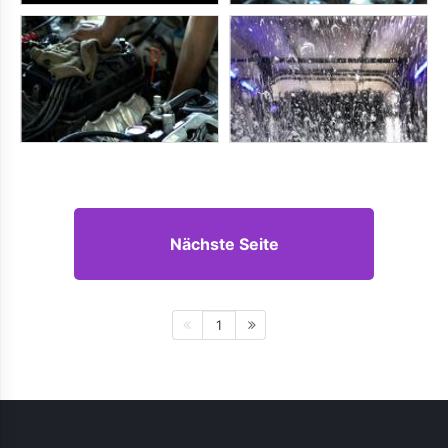
Nächste Seite
1