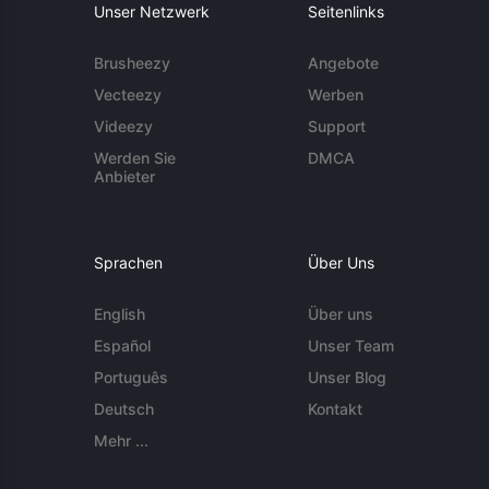
Unser Netzwerk
Seitenlinks
Brusheezy
Angebote
Vecteezy
Werben
Videezy
Support
Werden Sie
DMCA
Anbieter
Sprachen
Über Uns
English
Über uns
Español
Unser Team
Português
Unser Blog
Deutsch
Kontakt
Mehr ...