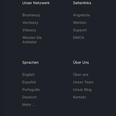
Unser Netzwerk
Seitenlinks
Brusheezy
Angebote
Vecteezy
Werben
Videezy
Support
Werden Sie
DMCA
Anbieter
Sprachen
Über Uns
English
Über uns
Español
Unser Team
Português
Unser Blog
Deutsch
Kontakt
Mehr ...