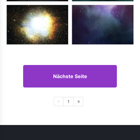
Nächste Seite
1