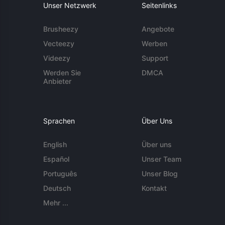
Unser Netzwerk
Seitenlinks
Brusheezy
Angebote
Vecteezy
Werben
Videezy
Support
Werden Sie
DMCA
Anbieter
Sprachen
Über Uns
English
Über uns
Español
Unser Team
Português
Unser Blog
Deutsch
Kontakt
Mehr ...