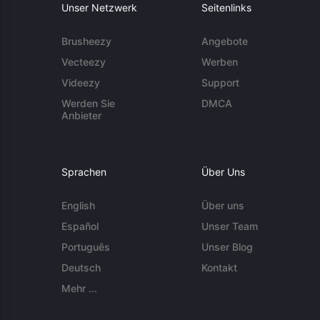
Unser Netzwerk
Seitenlinks
Brusheezy
Angebote
Vecteezy
Werben
Videezy
Support
Werden Sie
DMCA
Anbieter
Sprachen
Über Uns
English
Über uns
Español
Unser Team
Português
Unser Blog
Deutsch
Kontakt
Mehr ...