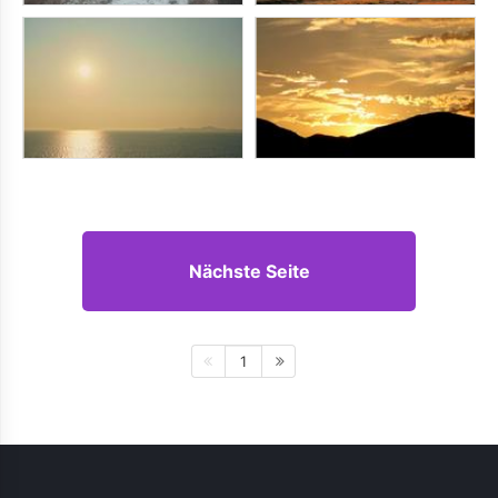
Nächste Seite
1