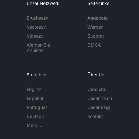
Unser Netzwerk
Seitenlinks
Brusheezy
Angebote
Vecteezy
Werben
Videezy
Support
Werden Sie
DMCA
Anbieter
Sprachen
Über Uns
English
Über uns
Español
Unser Team
Português
Unser Blog
Deutsch
Kontakt
Mehr ...