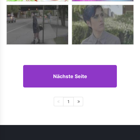
Nächste Seite
1